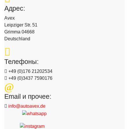
Адрес:
Avex
Leipziger Str. 51
Grimma 04668
Deutschland
Телефоны:
+49 (0)176 21202534
+49 (0)3437 7590176
Email и прочее:
info@autoavex.de