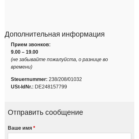
Дополнительная информация
Прием звонков:
9.00 – 19.00
(не забывайте пожалуйста, о разнице во
времени)
Steuernummer:
238/208/01032
USt-IdNr.:
DE248157799
Отправить сообщение
Ваше имя
*