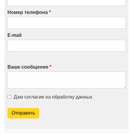
Номер телефона
*
E-mail
Ваше сообщение
*
Даю согласие на обработку данных
Отправить