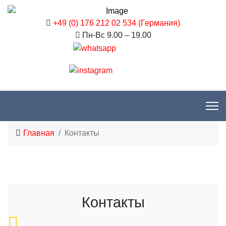
+49 (0) 176 212 02 534 (Германия)
Пн-Вс 9.00 – 19.00
Главная
Контакты
Контакты