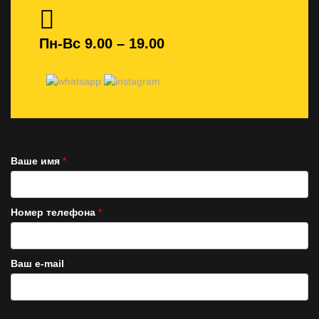
Пн-Вс 9.00 – 19.00
Ваше имя
*
Номер телефона
*
Ваш e-mail