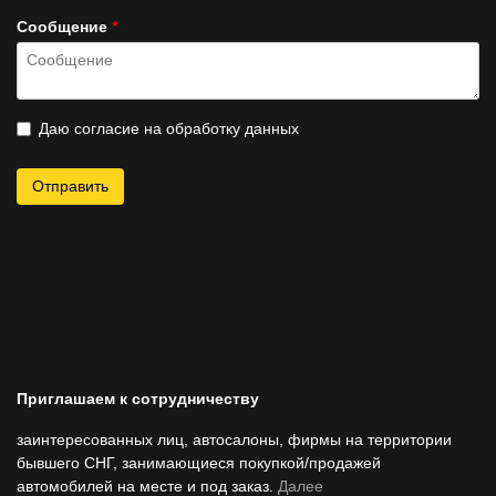
Cообщение
*
Даю согласие на обработку данных
Отправить
Приглашаем к сотрудничеству
заинтересованных лиц, автосалоны, фирмы на территории
бывшего СНГ, занимающиеся покупкой/продажей
автомобилей на месте и под заказ.
Далее